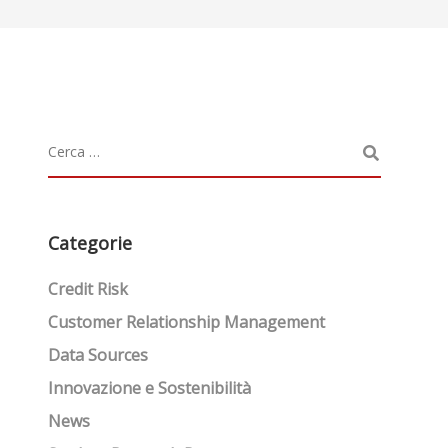
Categorie
Credit Risk
Customer Relationship Management
Data Sources
Innovazione e Sostenibilità
News