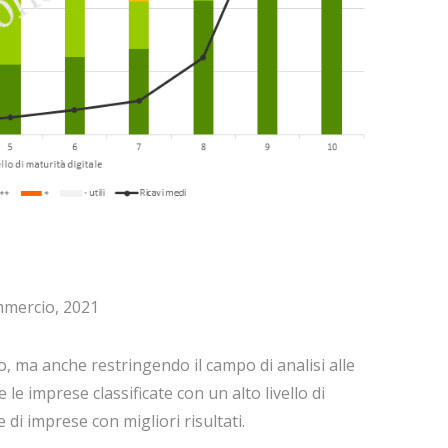
mmercio, 2021
 ma anche restringendo il campo di analisi alle
 imprese classificate con un alto livello di
i imprese con migliori risultati.