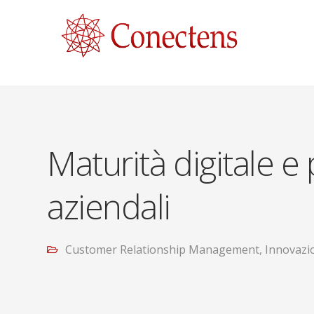
Maturità digitale 
aziendali
Customer Relationship Management
,
Innovazio