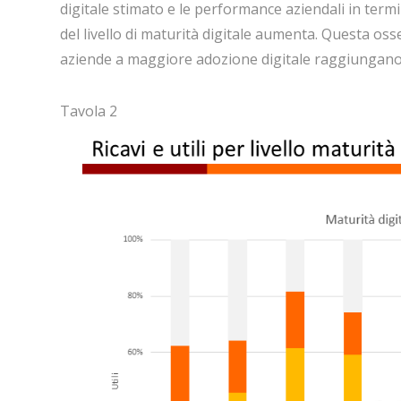
digitale stimato e le performance aziendali in termini
del livello di maturità digitale aumenta. Questa os
aziende a maggiore adozione digitale raggiungano
Tavola 2