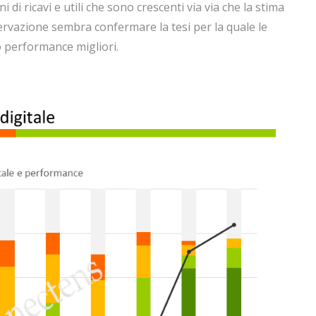
 di ricavi e utili che sono crescenti via via che la stima
servazione sembra confermare la tesi per la quale le
 performance migliori.