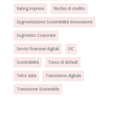
Rating imprese
Rischio di credito
Segmentazione Sostenibilità Innovazione
Segmento Corporate
Servizi finanziari digitali
SIC
Sostenibilità
Tasso di default
Telco data
Transizione digitale
Transizione Sostenibile