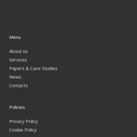
Menu
About us
Services
Papers & Case Studies
News
Contacts
Policies
Privacy Policy
Cookie Policy