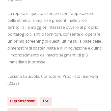
La replica di questo esercizio con l’applicazione
delle stime alle imprese presenti nelle aree
territoriali a maggior interesse ovvero al proprio
portafoglio clienti o fornitori, consente di operare
un primo screening di questi ultimi sulla base delle
dimensioni di sostenibilità e di innovazione e quindi
il riconoscimento dei macro segmenti di più
immediato interesse.
Luciano Bruccola, Conectens. Proprietà riservata
(2022)
Digitalizzazione
ESG