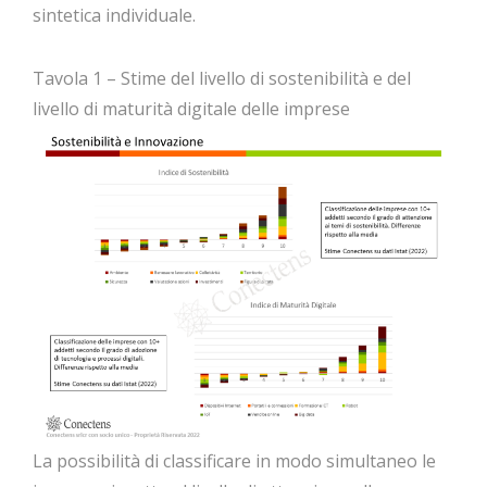
sintetica individuale.
Tavola 1 – Stime del livello di sostenibilità e del
livello di maturità digitale delle imprese
La possibilità di classificare in modo simultaneo le