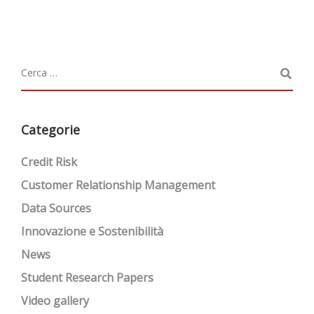
Categorie
Credit Risk
Customer Relationship Management
Data Sources
Innovazione e Sostenibilità
News
Student Research Papers
Video gallery