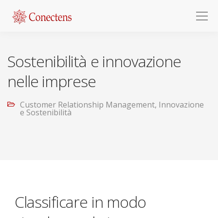
Sostenibilità e innovazione
nelle imprese
Customer Relationship Management
,
Innovazione
e Sostenibilità
Classificare in modo