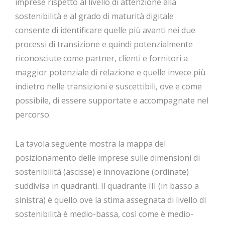
imprese rispetto al livello di attenzione alla
sostenibilità e al grado di maturità digitale
consente di identificare quelle più avanti nei due
processi di transizione e quindi potenzialmente
riconosciute come partner, clienti e fornitori a
maggior potenziale di relazione e quelle invece più
indietro nelle transizioni e suscettibili, ove e come
possibile, di essere supportate e accompagnate nel
percorso.
La tavola seguente mostra la mappa del
posizionamento delle imprese sulle dimensioni di
sostenibilità (ascisse) e innovazione (ordinate)
suddivisa in quadranti. Il quadrante III (in basso a
sinistra) è quello ove la stima assegnata di livello di
sostenibilità è medio-bassa, così come è medio-