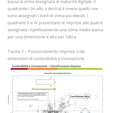
bassa la stima assegnata di maturità digitale. Il
quadrante I (in alto a destra) è invece quello ove
sono assegnati i livelli di stima più elevati. I
quadranti II e IV presentano le imprese alle quali è
assegnata rispettivamente una stima medio-bassa
per una dimensione e alta per l’altra.
Tavola 2 – Posizionamento imprese sulle
dimensioni di sostenibilità e innovazione