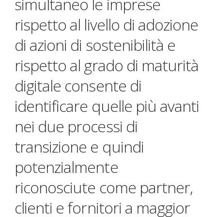
simultaneo le imprese
rispetto al livello di adozione
di azioni di sostenibilità e
rispetto al grado di maturità
digitale consente di
identificare quelle più avanti
nei due processi di
transizione e quindi
potenzialmente
riconosciute come partner,
clienti e fornitori a maggior