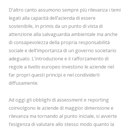
D’altro canto assumono sempre più rilevanza i temi
legati alla capacità dell’azienda di essere
sostenibile, in primis da un punto di vista di
attenzione alla salvaguardia ambientale ma anche
di consapevolezza della propria responsabilità
sociale e dell’importanza di un governo societario
adeguato. L’introduzione e il rafforzamento di
regole a livello europeo investono le aziende nel
far propri questi principi e nel condividerli
diffusamente.
Ad oggi gli obblighi di assessment e reporting
coinvolgono le aziende di maggior dimensione e
rilevanza ma tornando al punto iniziale, si avverte
l’esigenza di valutare allo stesso modo quanto la