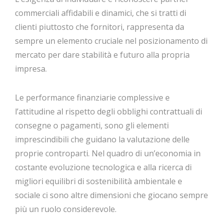
commerciali affidabili e dinamici, che si tratti di
clienti piuttosto che fornitori, rappresenta da
sempre un elemento cruciale nel posizionamento di
mercato per dare stabilità e futuro alla propria
impresa.
Le performance finanziarie complessive e
l’attitudine al rispetto degli obblighi contrattuali di
consegne o pagamenti, sono gli elementi
imprescindibili che guidano la valutazione delle
proprie controparti. Nel quadro di un’economia in
costante evoluzione tecnologica e alla ricerca di
migliori equilibri di sostenibilità ambientale e
sociale ci sono altre dimensioni che giocano sempre
più un ruolo considerevole.