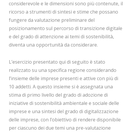
considerevole e le dimensioni sono più contenute, il
ricorso a strumenti di sintesi e stime che possano
fungere da valutazione preliminare del
posizionamento sul percorso di transizione digitale
e del grado di attenzione ai temi di sostenibilità,
diventa una opportunità da considerare.
L’esercizio presentato qui di seguito è stato
realizzato su una specifica regione considerando
l’insieme delle imprese presenti e attive con più di
10 addetti. A questo insieme si è assegnata una
stima di primo livello del grado di adozione di
iniziative di sostenibilità ambientale e sociale delle
imprese e una sintesi del grado di digitalizzazione
delle imprese, con l’obiettivo di rendere disponibile
per ciascuno dei due temi una pre-valutazione