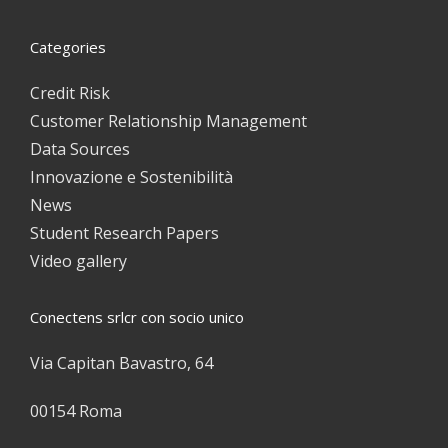
Categories
Credit Risk
Customer Relationship Management
Data Sources
Innovazione e Sostenibilità
News
Student Research Papers
Video gallery
Conectens srlcr con socio unico
Via Capitan Bavastro, 64
00154 Roma