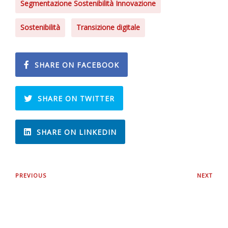
Segmentazione Sostenibilità Innovazione
Sostenibilità
Transizione digitale
SHARE ON FACEBOOK
SHARE ON TWITTER
SHARE ON LINKEDIN
PREVIOUS
NEXT