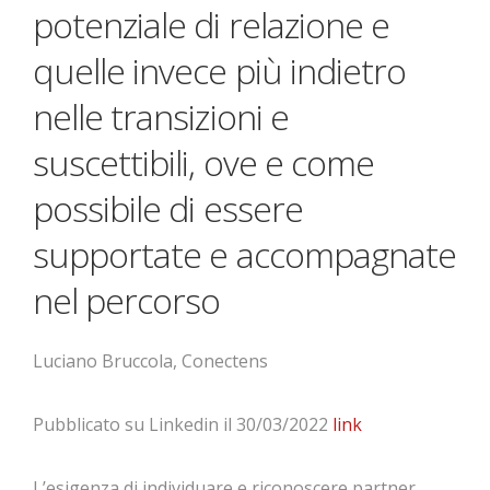
potenziale di relazione e
quelle invece più indietro
nelle transizioni e
suscettibili, ove e come
possibile di essere
supportate e accompagnate
nel percorso
Luciano Bruccola, Conectens
Pubblicato su Linkedin il 30/03/2022
link
L’esigenza di individuare e riconoscere partner