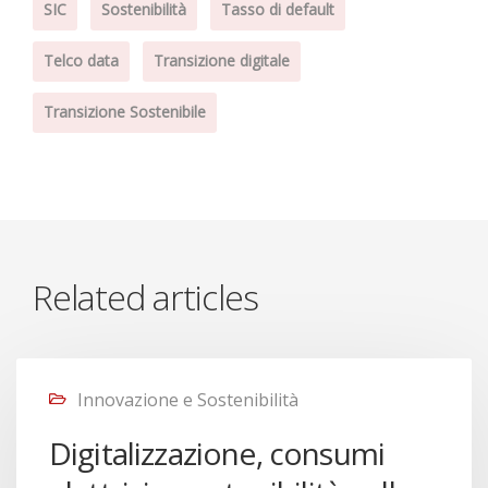
SIC
Sostenibilità
Tasso di default
Telco data
Transizione digitale
Transizione Sostenibile
Related articles
Innovazione e Sostenibilità
Digitalizzazione, consumi