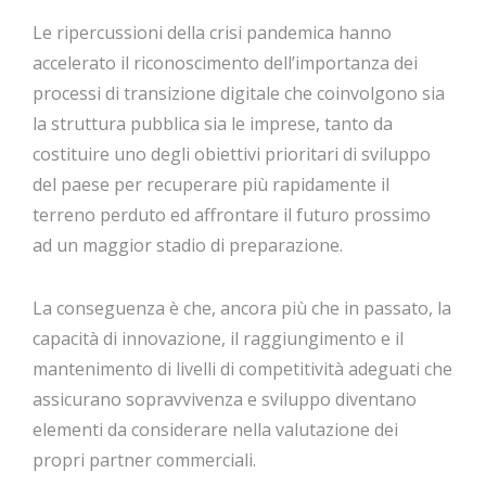
Le ripercussioni della crisi pandemica hanno
accelerato il riconoscimento dell’importanza dei
processi di transizione digitale che coinvolgono sia
la struttura pubblica sia le imprese, tanto da
costituire uno degli obiettivi prioritari di sviluppo
del paese per recuperare più rapidamente il
terreno perduto ed affrontare il futuro prossimo
ad un maggior stadio di preparazione.
La conseguenza è che, ancora più che in passato, la
capacità di innovazione, il raggiungimento e il
mantenimento di livelli di competitività adeguati che
assicurano sopravvivenza e sviluppo diventano
elementi da considerare nella valutazione dei
propri partner commerciali.