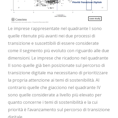
Le imprese rappresentate nel quadrante I sono
quelle ritenute più avanti nei due processi di
transizione e suscettibili di essere considerate
come il segmento più evoluto con riguardo alle due
dimensioni. Le imprese che ricadono nel quadrante
II sono quelle già ben posizionate sul percorso di
transizione digitale ma necessitano di prioritizzare
la propria attenzione ai temi di sostenibilità. Al
contrario quelle che giacciono nel quadrante IV
sono quelle considerate a livello più elevato per
quanto concerne i temi di sostenibilità e la cui
priorità è l’avanzamento sul percorso di transizione
digitale.