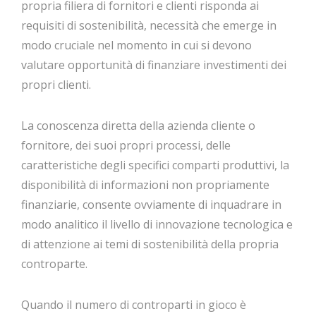
propria filiera di fornitori e clienti risponda ai
requisiti di sostenibilità, necessità che emerge in
modo cruciale nel momento in cui si devono
valutare opportunità di finanziare investimenti dei
propri clienti.
La conoscenza diretta della azienda cliente o
fornitore, dei suoi propri processi, delle
caratteristiche degli specifici comparti produttivi, la
disponibilità di informazioni non propriamente
finanziarie, consente ovviamente di inquadrare in
modo analitico il livello di innovazione tecnologica e
di attenzione ai temi di sostenibilità della propria
controparte.
Quando il numero di controparti in gioco è