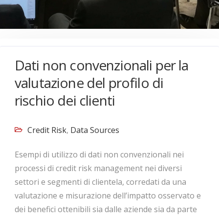
Dati non convenzionali per la
valutazione del profilo di
rischio dei clienti
Credit Risk
,
Data Sources
Esempi di utilizzo di dati non convenzionali nei
processi di credit risk management nei diversi
settori e segmenti di clientela, corredati da una
valutazione e misurazione dell’impatto osservato e
dei benefici ottenibili sia dalle aziende sia da parte