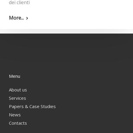
dei clienti
More...
Menu
About us
Services
Papers & Case Studies
News
Contacts