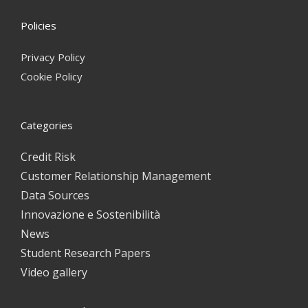
Policies
Privacy Policy
Cookie Policy
Categories
Credit Risk
Customer Relationship Management
Data Sources
Innovazione e Sostenibilità
News
Student Research Papers
Video gallery