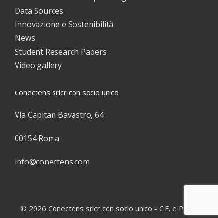
Data Sources
Innovazione e Sostenibilità
News
Student Research Papers
Video gallery
Conectens srlcr con socio unico
Via Capitan Bavastro, 64
00154 Roma
info@conectens.com
© 2026 Conectens srlcr con socio unico - C.F. e P.IVA: