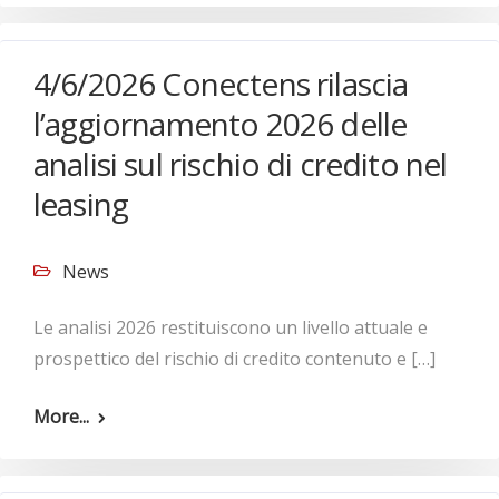
4/6/2026 Conectens rilascia
l’aggiornamento 2026 delle
analisi sul rischio di credito nel
leasing
News
Le analisi 2026 restituiscono un livello attuale e
prospettico del rischio di credito contenuto e […]
More...