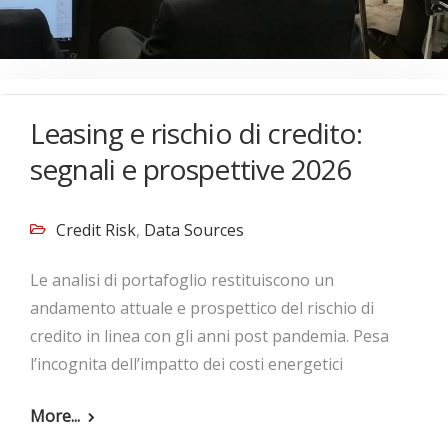
Leasing e rischio di credito:
segnali e prospettive 2026
Credit Risk
,
Data Sources
Le analisi di portafoglio restituiscono un
andamento attuale e prospettico del rischio di
credito in linea con gli anni post pandemia. Pesa
l’incognita dell’impatto dei costi energetici
More...