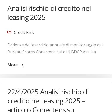
Analisi rischio di credito nel
leasing 2025
Credit Risk
Evidenze dall’esercizio annuale di monitoraggio dei
Bureau Scores Conectens sui dati BDCR Assilea
More...
22/4/2025 Analisi rischio di
credito nel leasing 2025 –
articolo Conectens su