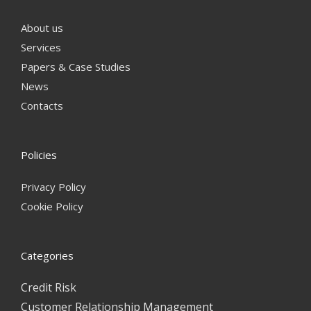
About us
Services
Papers & Case Studies
News
Contacts
Policies
Privacy Policy
Cookie Policy
Categories
Credit Risk
Customer Relationship Management