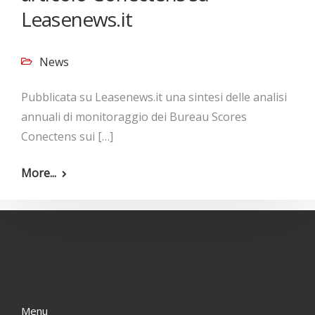
Leasenews.it
News
Pubblicata su Leasenews.it una sintesi delle analisi
annuali di monitoraggio dei Bureau Scores
Conectens sui […]
More...
Menu