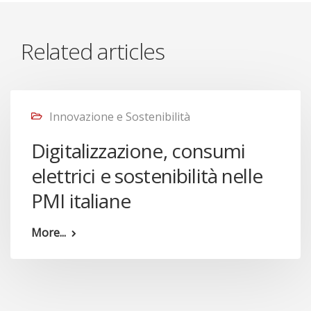
Related articles
Innovazione e Sostenibilità
Digitalizzazione, consumi
elettrici e sostenibilità nelle
PMI italiane
More...