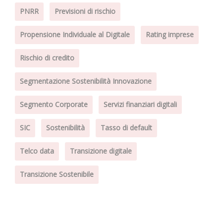
PNRR
Previsioni di rischio
Propensione Individuale al Digitale
Rating imprese
Rischio di credito
Segmentazione Sostenibilità Innovazione
Segmento Corporate
Servizi finanziari digitali
SIC
Sostenibilità
Tasso di default
Telco data
Transizione digitale
Transizione Sostenibile