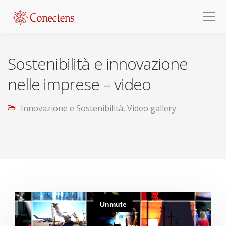
Sostenibilità e innovazione
nelle imprese – video
Innovazione e Sostenibilità
,
Video gallery