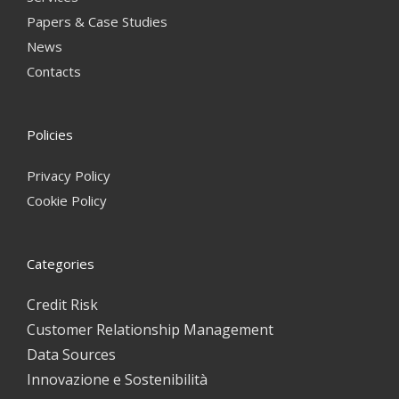
Papers & Case Studies
News
Contacts
Policies
Privacy Policy
Cookie Policy
Categories
Credit Risk
Customer Relationship Management
Data Sources
Innovazione e Sostenibilità