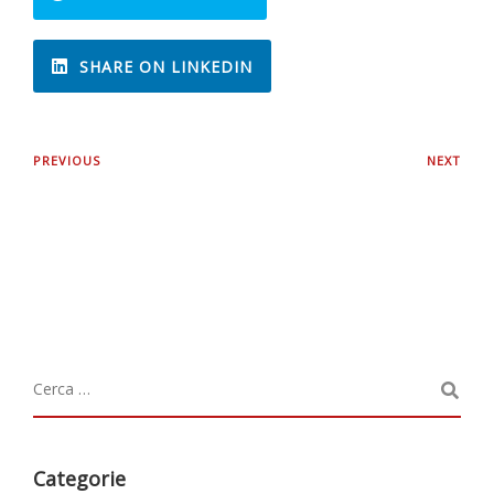
SHARE ON LINKEDIN
PREVIOUS
NEXT
Categorie