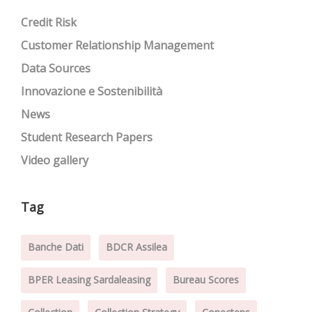
Credit Risk
Customer Relationship Management
Data Sources
Innovazione e Sostenibilità
News
Student Research Papers
Video gallery
Tag
Banche Dati
BDCR Assilea
BPER Leasing Sardaleasing
Bureau Scores