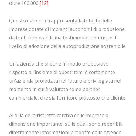
oltre 100.000.
[12]
Questo dato non rappresenta la totalità delle
imprese dotate di impianti autonomi di produzione
da fonti rinnovabili, ma testimonia comunque il
livello di adozione della autoproduzione sostenibile.
Un’azienda che si pone in modo propositivo
rispetto all’insieme di questi temi è certamente
un’azienda proiettata nel futuro e privilegiata nel
momento in cui è valutata come partner
commerciale, che sia fornitore piuttosto che cliente.
Al di là della ristretta cerchia delle imprese di
dimensione importante, sulle quali sono reperibili
direttamente informazioni prodotte dalle aziende