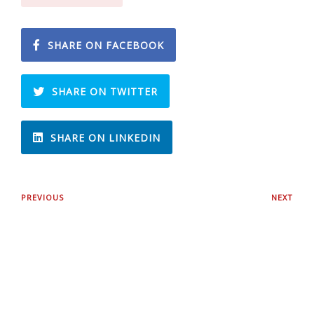
SHARE ON FACEBOOK
SHARE ON TWITTER
SHARE ON LINKEDIN
PREVIOUS
NEXT