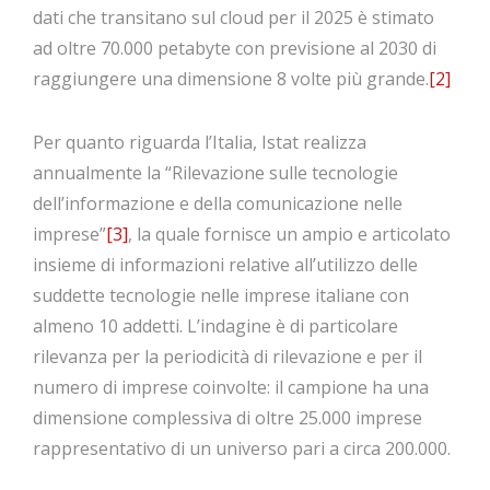
dati che transitano sul cloud per il 2025 è stimato
ad oltre 70.000 petabyte con previsione al 2030 di
raggiungere una dimensione 8 volte più grande.
[2]
Per quanto riguarda l’Italia, Istat realizza
annualmente la “Rilevazione sulle tecnologie
dell’informazione e della comunicazione nelle
imprese”
[3]
, la quale fornisce un ampio e articolato
insieme di informazioni relative all’utilizzo delle
suddette tecnologie nelle imprese italiane con
almeno 10 addetti. L’indagine è di particolare
rilevanza per la periodicità di rilevazione e per il
numero di imprese coinvolte: il campione ha una
dimensione complessiva di oltre 25.000 imprese
rappresentativo di un universo pari a circa 200.000.