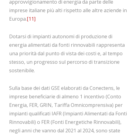
approvvigionamento di energia da parte delle
imprese italiane più alti rispetto alle altre aziende in
Europa.
[11]
Dotarsi di impianti autonomi di produzione di
energia alimentati da fonti rinnovabili rappresenta
una priorità dal punto di vista dei costi e, al tempo
stesso, un progresso sul percorso di transizione
sostenibile.
Sulla base dei dati GSE elaborati da Conectens, le
imprese beneficiarie di almeno 1 incentivo (Conto
Energia, FER, GRIN, Tariffa Omnicomprensiva) per
impianti qualificati IAFR (Impianti Alimentati da Fonti
Rinnovabili) o FER (Fonti Energetiche Rinnovabili),
negli anni che vanno dal 2021 al 2024, sono state