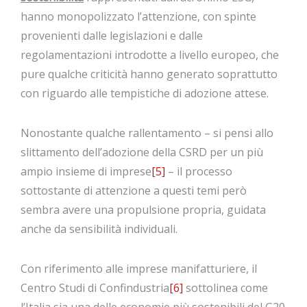
hanno monopolizzato l’attenzione, con spinte
provenienti dalle legislazioni e dalle
regolamentazioni introdotte a livello europeo, che
pure qualche criticità hanno generato soprattutto
con riguardo alle tempistiche di adozione attese.
Nonostante qualche rallentamento – si pensi allo
slittamento dell’adozione della CSRD per un più
ampio insieme di imprese
[5]
– il processo
sottostante di attenzione a questi temi però
sembra avere una propulsione propria, guidata
anche da sensibilità individuali.
Con riferimento alle imprese manifatturiere, il
Centro Studi di Confindustria
[6]
sottolinea come