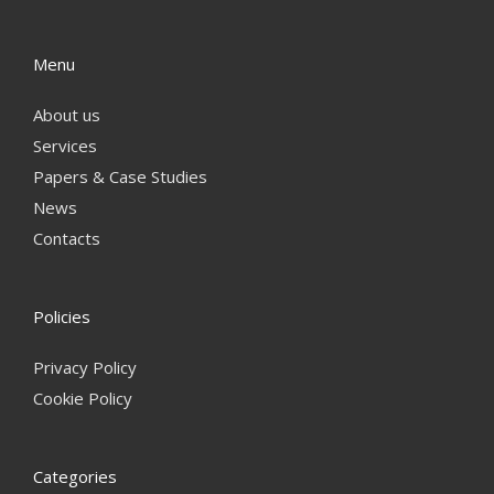
Menu
About us
Services
Papers & Case Studies
News
Contacts
Policies
Privacy Policy
Cookie Policy
Categories