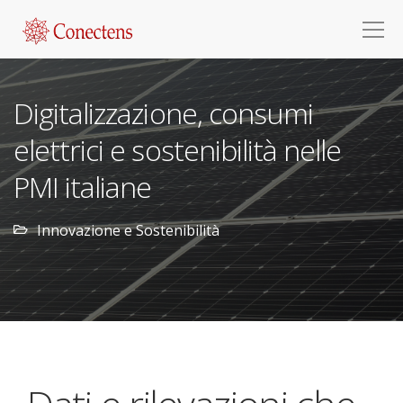
Digitalizzazione, consumi
elettrici e sostenibilità nelle
PMI italiane
Innovazione e Sostenibilità