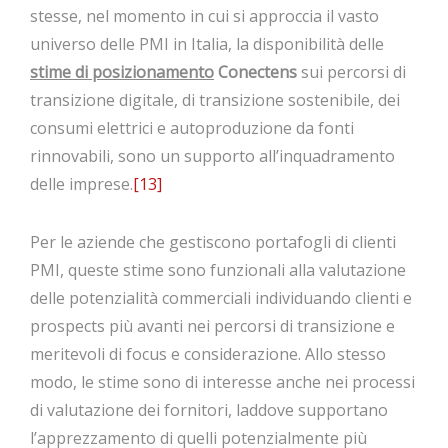
stesse, nel momento in cui si approccia il vasto
universo delle PMI in Italia, la disponibilità delle
stime di posizionamento
Conectens
sui percorsi di
transizione digitale, di transizione sostenibile, dei
consumi elettrici e autoproduzione da fonti
rinnovabili, sono un supporto all’inquadramento
delle imprese.
[13]
Per le aziende che gestiscono portafogli di clienti
PMI, queste stime sono funzionali alla valutazione
delle potenzialità commerciali individuando clienti e
prospects più avanti nei percorsi di transizione e
meritevoli di focus e considerazione. Allo stesso
modo, le stime sono di interesse anche nei processi
di valutazione dei fornitori, laddove supportano
l’apprezzamento di quelli potenzialmente più