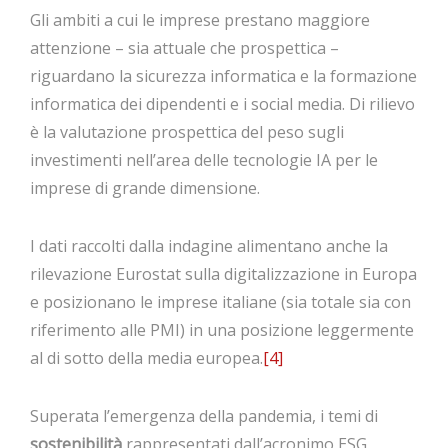
Gli ambiti a cui le imprese prestano maggiore
attenzione – sia attuale che prospettica –
riguardano la sicurezza informatica e la formazione
informatica dei dipendenti e i social media. Di rilievo
è la valutazione prospettica del peso sugli
investimenti nell’area delle tecnologie IA per le
imprese di grande dimensione.
I dati raccolti dalla indagine alimentano anche la
rilevazione Eurostat sulla digitalizzazione in Europa
e posizionano le imprese italiane (sia totale sia con
riferimento alle PMI) in una posizione leggermente
al di sotto della media europea.
[4]
Superata l’emergenza della pandemia, i temi di
sostenibilità
rappresentati dall’acronimo ESG,