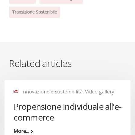
Transizione Sostenibile
Related articles
Innovazione e Sostenibilità
,
Video gallery
Propensione individuale all’e-
commerce
More...