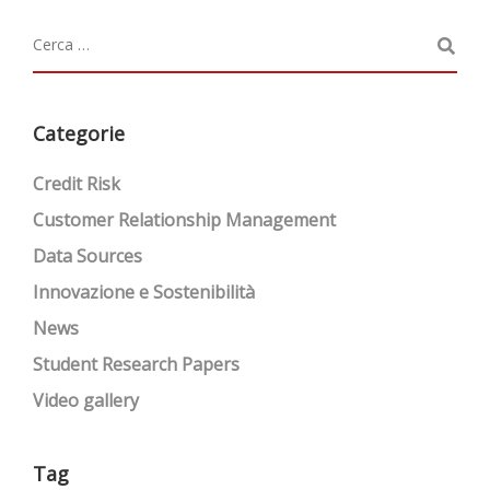
Categorie
Credit Risk
Customer Relationship Management
Data Sources
Innovazione e Sostenibilità
News
Student Research Papers
Video gallery
Tag