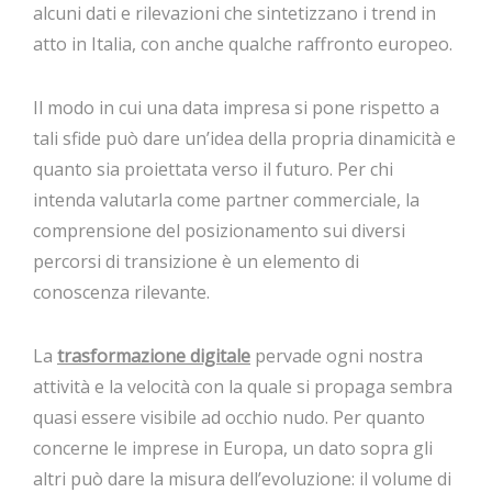
alcuni dati e rilevazioni che sintetizzano i trend in
atto in Italia, con anche qualche raffronto europeo.
Il modo in cui una data impresa si pone rispetto a
tali sfide può dare un’idea della propria dinamicità e
quanto sia proiettata verso il futuro. Per chi
intenda valutarla come partner commerciale, la
comprensione del posizionamento sui diversi
percorsi di transizione è un elemento di
conoscenza rilevante.
La
trasformazione digitale
pervade ogni nostra
attività e la velocità con la quale si propaga sembra
quasi essere visibile ad occhio nudo. Per quanto
concerne le imprese in Europa, un dato sopra gli
altri può dare la misura dell’evoluzione: il volume di