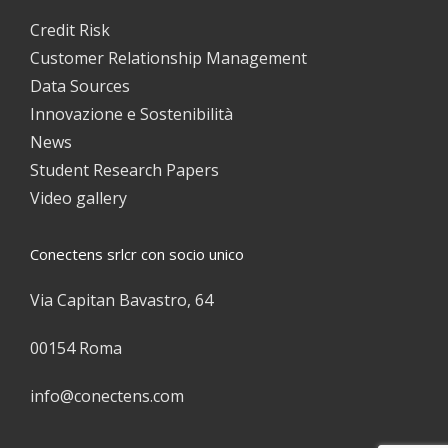
Credit Risk
Customer Relationship Management
Data Sources
Innovazione e Sostenibilità
News
Student Research Papers
Video gallery
Conectens srlcr con socio unico
Via Capitan Bavastro, 64
00154 Roma
info@conectens.com