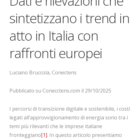
Dati e rilevazioni che
sintetizzano i trend in
atto in Italia con
raffronti europei
Luciano Bruccola, Conectens
Pubblicato su Conecctens.com il 29/10/2025
I percorsi di transizione digitale e sostenibile, i costi
legati all’approvvigionamento di energia sono tra i
temi più rilevanti che le imprese italiane
fronteggiano
[1]
. In questo articolo presentiamo