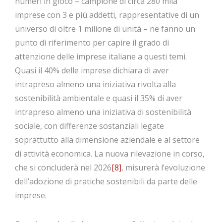
numeri in gioco – campione di circa 280 mila
imprese con 3 e più addetti, rappresentative di un
universo di oltre 1 milione di unità – ne fanno un
punto di riferimento per capire il grado di
attenzione delle imprese italiane a questi temi.
Quasi il 40% delle imprese dichiara di aver
intrapreso almeno una iniziativa rivolta alla
sostenibilità ambientale e quasi il 35% di aver
intrapreso almeno una iniziativa di sostenibilità
sociale, con differenze sostanziali legate
soprattutto alla dimensione aziendale e al settore
di attività economica. La nuova rilevazione in corso,
che si concluderà nel 2026
[8]
, misurerà l’evoluzione
dell’adozione di pratiche sostenibili da parte delle
imprese.