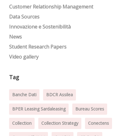
Customer Relationship Management
Data Sources
Innovazione e Sostenibilità
News
Student Research Papers
Video gallery
Tag
Banche Dati
BDCR Assilea
BPER Leasing Sardaleasing
Bureau Scores
Collection
Collection Strategy
Conectens