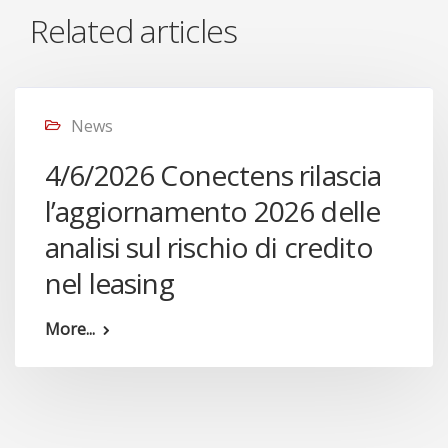
Related articles
News
4/6/2026 Conectens rilascia
l’aggiornamento 2026 delle
analisi sul rischio di credito
nel leasing
More...