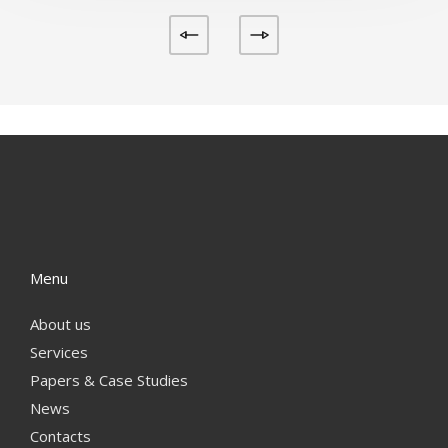
Menu
About us
Services
Papers & Case Studies
News
Contacts