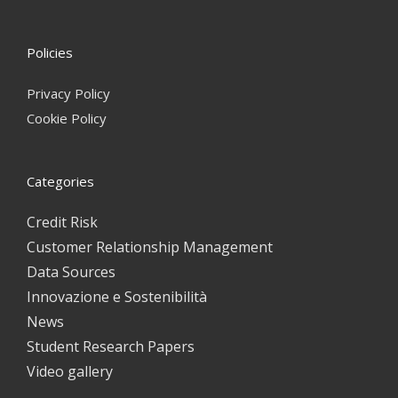
Policies
Privacy Policy
Cookie Policy
Categories
Credit Risk
Customer Relationship Management
Data Sources
Innovazione e Sostenibilità
News
Student Research Papers
Video gallery