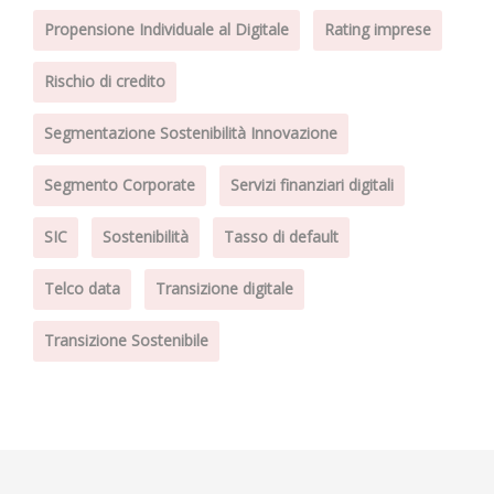
Propensione Individuale al Digitale
Rating imprese
Rischio di credito
Segmentazione Sostenibilità Innovazione
Segmento Corporate
Servizi finanziari digitali
SIC
Sostenibilità
Tasso di default
Telco data
Transizione digitale
Transizione Sostenibile