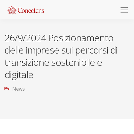
26/9/2024 Posizionamento
delle imprese sui percorsi di
transizione sostenibile e
digitale
News