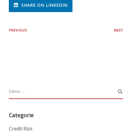
SHARE ON LINKEDIN
PREVIOUS
NEXT
Categorie
Credit Risk