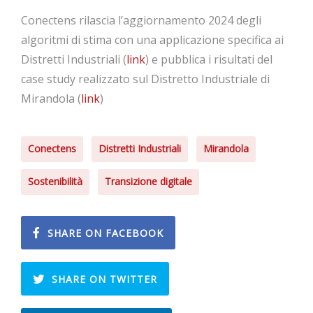
Conectens rilascia l’aggiornamento 2024 degli
algoritmi di stima con una applicazione specifica ai
Distretti Industriali (
link
) e pubblica i risultati del
case study realizzato sul Distretto Industriale di
Mirandola (
link
)
Conectens
Distretti Industriali
Mirandola
Sostenibilità
Transizione digitale
SHARE ON FACEBOOK
SHARE ON TWITTER