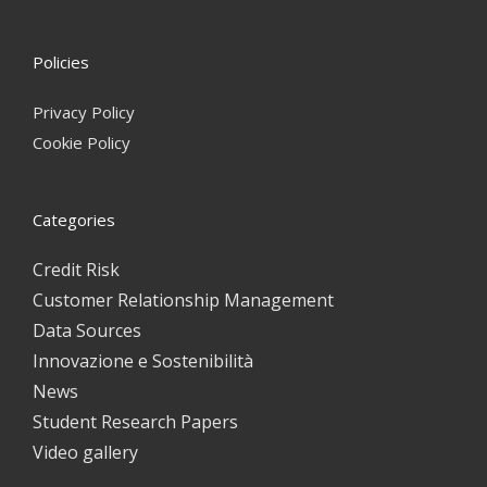
Policies
Privacy Policy
Cookie Policy
Categories
Credit Risk
Customer Relationship Management
Data Sources
Innovazione e Sostenibilità
News
Student Research Papers
Video gallery