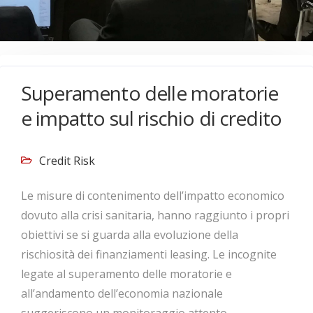
Superamento delle moratorie
e impatto sul rischio di credito
Credit Risk
Le misure di contenimento dell’impatto economico
dovuto alla crisi sanitaria, hanno raggiunto i propri
obiettivi se si guarda alla evoluzione della
rischiosità dei finanziamenti leasing. Le incognite
legate al superamento delle moratorie e
all’andamento dell’economia nazionale